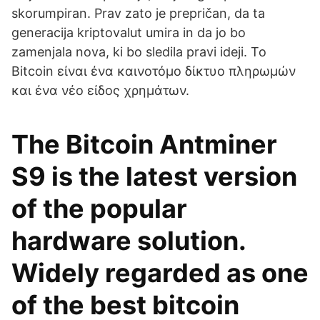
skorumpiran. Prav zato je prepričan, da ta
generacija kriptovalut umira in da jo bo
zamenjala nova, ki bo sledila pravi ideji. Το
Bitcoin είναι ένα καινοτόμο δίκτυο πληρωμών
και ένα νέο είδος χρημάτων.
The Bitcoin Antminer
S9 is the latest version
of the popular
hardware solution.
Widely regarded as one
of the best bitcoin