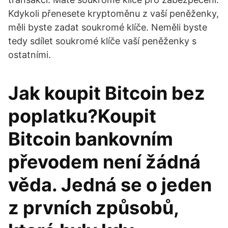
Kdykoli přenesete kryptoměnu z vaší peněženky,
měli byste zadat soukromé klíče. Neměli byste
tedy sdílet soukromé klíče vaší peněženky s
ostatními.
Jak koupit Bitcoin bez
poplatku?Koupit
Bitcoin bankovním
převodem není žádná
věda. Jedná se o jeden
z prvních způsobů,