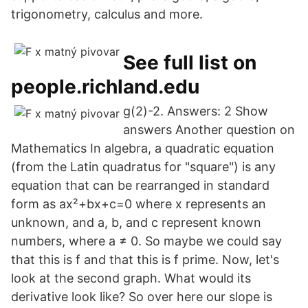
trigonometry, calculus and more.
See full list on
people.richland.edu
g(2)-2. Answers: 2 Show
answers Another question on
Mathematics In algebra, a quadratic equation
(from the Latin quadratus for "square") is any
equation that can be rearranged in standard
form as ax²+bx+c=0 where x represents an
unknown, and a, b, and c represent known
numbers, where a ≠ 0. So maybe we could say
that this is f and that this is f prime. Now, let's
look at the second graph. What would its
derivative look like? So over here our slope is