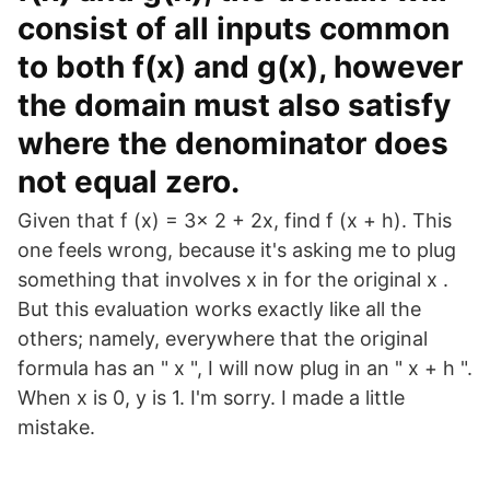
consist of all inputs common
to both f(x) and g(x), however
the domain must also satisfy
where the denominator does
not equal zero.
Given that f (x) = 3x 2 + 2x, find f (x + h). This
one feels wrong, because it's asking me to plug
something that involves x in for the original x .
But this evaluation works exactly like all the
others; namely, everywhere that the original
formula has an " x ", I will now plug in an " x + h ".
When x is 0, y is 1. I'm sorry. I made a little
mistake.