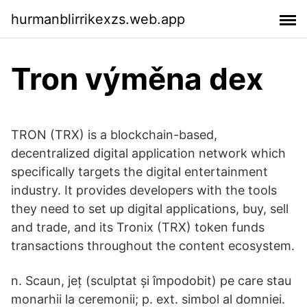
hurmanblirrikexzs.web.app
Tron výměna dex
TRON (TRX) is a blockchain-based,
decentralized digital application network which
specifically targets the digital entertainment
industry. It provides developers with the tools
they need to set up digital applications, buy, sell
and trade, and its Tronix (TRX) token funds
transactions throughout the content ecosystem.
n. Scaun, jeț (sculptat și împodobit) pe care stau
monarhii la ceremonii; p. ext. simbol al domniei.