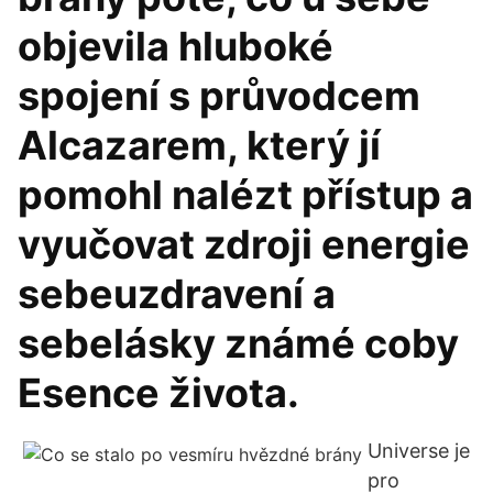
objevila hluboké
spojení s průvodcem
Alcazarem, který jí
pomohl nalézt přístup a
vyučovat zdroji energie
sebeuzdravení a
sebelásky známé coby
Esence života.
Universe je
pro