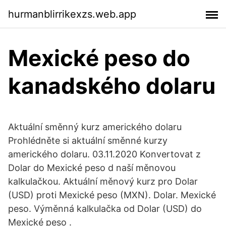
hurmanblirrikexzs.web.app
Mexické peso do
kanadského dolaru
Aktuální směnný kurz amerického dolaru
Prohlédněte si aktuální směnné kurzy
amerického dolaru. 03.11.2020 Konvertovat z
Dolar do Mexické peso d naší měnovou
kalkulačkou. Aktuální měnový kurz pro Dolar
(USD) proti Mexické peso (MXN). Dolar. Mexické
peso. Výměnná kalkulačka od Dolar (USD) do
Mexické peso .